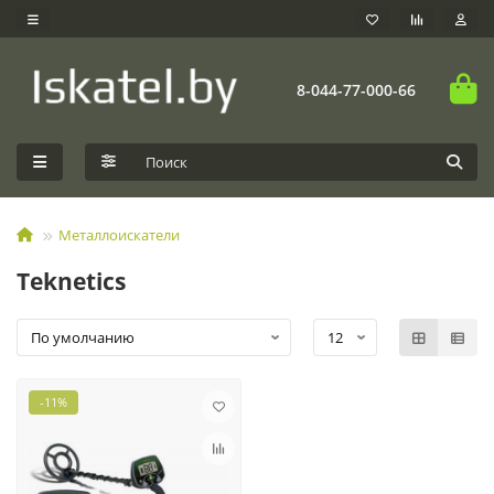
8-044-77-000-66
Металлоискатели
Teknetics
-11%