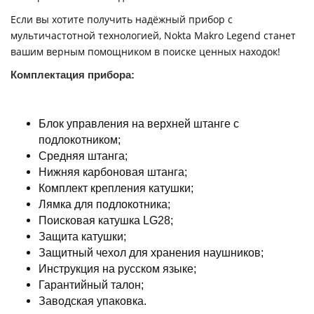
Если вы хотите получить надёжный прибор с
мультичастотной технологией, Nokta Makro Legend станет
вашим верным помощником в поиске ценных находок!
Комплектация прибора:
Блок управления на верхней штанге с
подлокотником;
Средняя штанга;
Нижняя карбоновая штанга;
Комплект крепления катушки;
Лямка для подлокотника;
Поисковая катушка LG28;
Защита катушки;
Защитный чехол для хранения наушников;
Инструкция на русском языке;
Гарантийный талон;
Заводская упаковка.