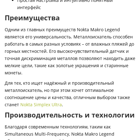
Простая настройка и интуитивно понятный
интерфейс
Преимущества
Одним из главных преимуществ Nokta Makro Legend
является его универсальность. Металлоискатель способен
работать в самых разных условиях – от влажных пляжей до
горных местностей. Его высокочувствительный датчик и
точная дискриминация металлов позволяют находить даже
мелкие цели, такие как золотые украшения и старинные
монеты.
Для тех, кто ищет надёжный и производительный
металлоискатель, но при этом хочет оптимальное
соотношение цены и качества, отличным выбором также
станет
Nokta Simplex Ultra
.
Производительность и технологии
Благодаря современным технологиям, таким как
Simultaneous Multi-Frequency, Nokta Makro Legend