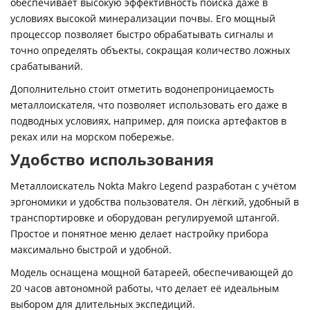
обеспечивает высокую эффективность поиска даже в
условиях высокой минерализации почвы. Его мощный
процессор позволяет быстро обрабатывать сигналы и
точно определять объекты, сокращая количество ложных
срабатываний.
Дополнительно стоит отметить водонепроницаемость
металлоискателя, что позволяет использовать его даже в
подводных условиях, например, для поиска артефактов в
реках или на морском побережье.
Удобство использования
Металлоискатель Nokta Makro Legend разработан с учётом
эргономики и удобства пользователя. Он лёгкий, удобный в
транспортировке и оборудован регулируемой штангой.
Простое и понятное меню делает настройку прибора
максимально быстрой и удобной.
Модель оснащена мощной батареей, обеспечивающей до
20 часов автономной работы, что делает её идеальным
выбором для длительных экспедиций.