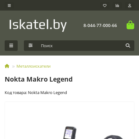
8-044-77-000-66
Металлоискатели
Nokta Makro Legend
Код товара: Nokta Makro Legend