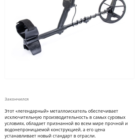
Закончился
Этот «легендарный» металлоискатель обеспечивает
исключительную производительность в самых суровых
условиях, обладает признанной во всем мире прочной и
водонепроницаемой конструкцией, а его цена
устанавливает новый стандарт в отрасли.