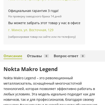
Официальная гарантия 3 года!
На проверку заводского брака 14 дней
Вы можете забрать этот товар у нас в офисе
г. Минск, ул. Восточная, 129
(забронировав товар на сайте или по телефону)
Описание
Отзывы
Вопрос-ответ
0
0
Nokta Makro Legend
Nokta Makro Legend – это революционный
металлоискатель, оснащённый многочастотной
технологией, которая позволяет эффективно работать в
любых условиях. Эта модель идеально подходит как для
новичков, так и для профессионалов, благодаря своему
мощному функционалу и высокой точности обнаружения.