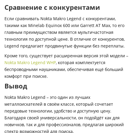
Сравнение с конкурентами
Если сравнивать Nokta Makro Legend с конкурентами,
такими как Minelab Equinox 600 или Garrett AT Max, то его
главным преимуществом является мультичастотная
технология по доступной цене. В отличие от конкурентов,
Legend предлагает продвинутые функции без переплаты.
Кроме того, существует расширенная версия этой модели –
Nokta Makro Legend WHP
, которая комплектуется
беспроводными наушниками, обеспечивая ещё больший
комфорт при поиске.
Вывод
Nokta Makro Legend – это один из лучших
металлоискателей в своём классе, который сочетает
передовые технологии, удобство и доступную цену.
Благодаря своей универсальности, он подойдёт как для
новичков, так и для профессионалов, предлагая широкий
спектр возможностей для поиска.