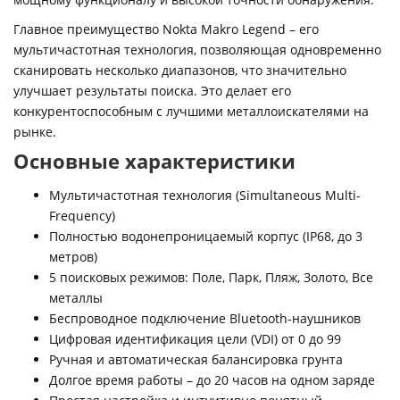
Главное преимущество Nokta Makro Legend – его
мультичастотная технология, позволяющая одновременно
сканировать несколько диапазонов, что значительно
улучшает результаты поиска. Это делает его
конкурентоспособным с лучшими металлоискателями на
рынке.
Основные характеристики
Мультичастотная технология (Simultaneous Multi-
Frequency)
Полностью водонепроницаемый корпус (IP68, до 3
метров)
5 поисковых режимов: Поле, Парк, Пляж, Золото, Все
металлы
Беспроводное подключение Bluetooth-наушников
Цифровая идентификация цели (VDI) от 0 до 99
Ручная и автоматическая балансировка грунта
Долгое время работы – до 20 часов на одном заряде