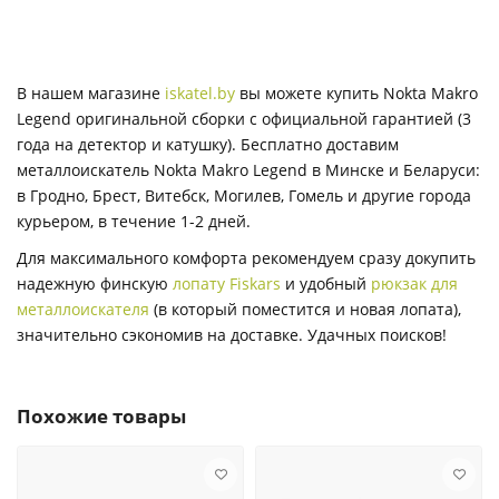
В нашем магазине
iskatel.by
вы можете купить Nokta Makro
Legend оригинальной сборки с официальной гарантией (3
года на детектор и катушку). Бесплатно доставим
металлоискатель Nokta Makro Legend в Минске и Беларуси:
в Гродно, Брест, Витебск, Могилев, Гомель и другие города
курьером, в течение 1-2 дней.
Для максимального комфорта рекомендуем сразу докупить
надежную финскую
лопату Fiskars
и удобный
рюкзак для
металлоискателя
(в который поместится и новая лопата),
значительно сэкономив на доставке. Удачных поисков!
Похожие товары