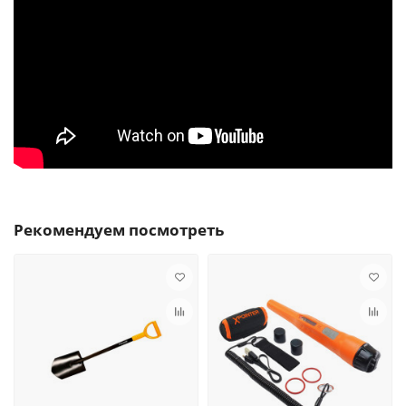
Рекомендуем посмотреть