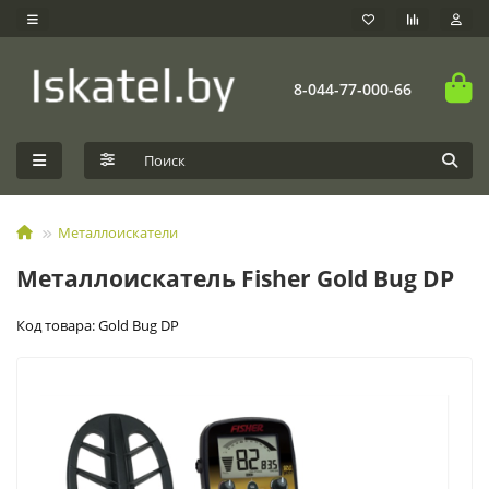
8-044-77-000-66
Металлоискатели
Металлоискатель Fisher Gold Bug DP
Код товара: Gold Bug DP