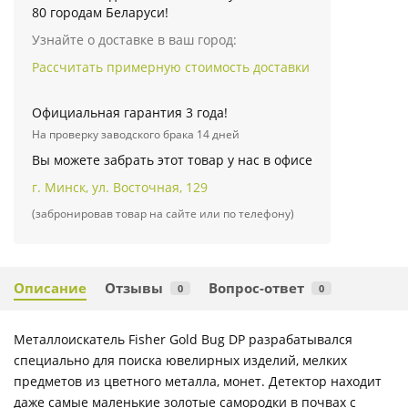
80 городам Беларуси!
Узнайте о доставке в ваш город:
Рассчитать примерную стоимость доставки
Официальная гарантия 3 года!
На проверку заводского брака 14 дней
Вы можете забрать этот товар у нас в офисе
г. Минск, ул. Восточная, 129
(забронировав товар на сайте или по телефону)
Описание
Отзывы
Вопрос-ответ
0
0
Металлоискатель Fisher Gold Bug DP разрабатывался
специально для поиска ювелирных изделий, мелких
предметов из цветного металла, монет. Детектор находит
даже самые маленькие золотые самородки в почвах с