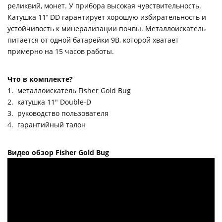
реликвий, монет. У прибора высокая чувствительность.
Катушка 11’’ DD гарантирует хорошую избирательность и
устойчивость к минерализации почвы. Металлоискатель
питается от одной батарейки 9В, которой хватает
примерно на 15 часов работы.
Что в комплекте?
1. металлоискатель Fisher Gold Bug
2. катушка 11" Double-D
3. руководство пользователя
4. гарантийный талон
Видео обзор Fisher Gold Bug