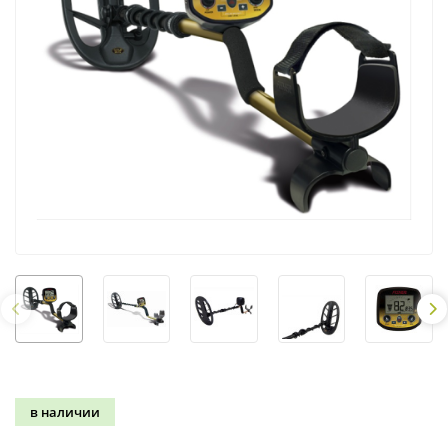
в наличии